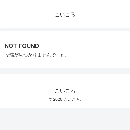
こいころ
NOT FOUND
投稿が見つかりませんでした。
こいころ
© 2025 こいころ.